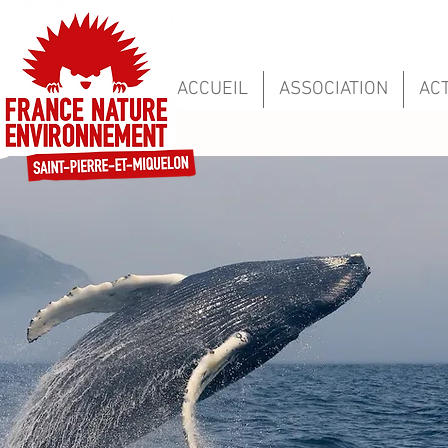
ACCUEIL
ASSOCIATION
ACT