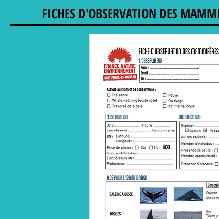
FICHES D'OBSERVATION DES MAMM