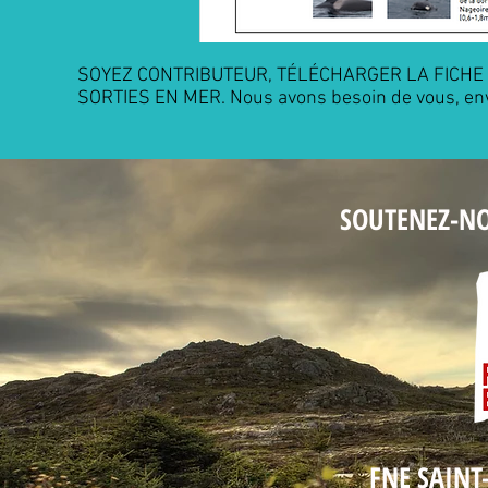
SOYEZ CONTRIBUTEUR, TÉLÉCHARGER LA FICHE
SORTIES EN MER. Nous avons besoin de vous, env
SOUTENEZ-N
FNE SAINT