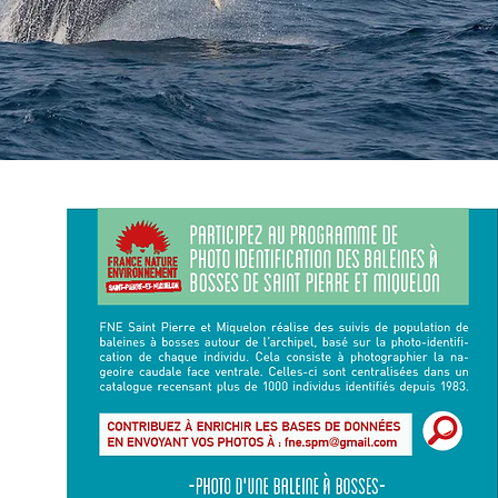
PARTICIPEZ AU PROGRAMME