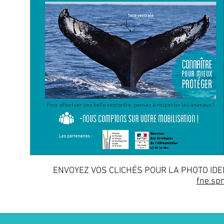
ENVOYEZ VOS CLICHÉS POUR LA PHOTO IDEN
fne.s